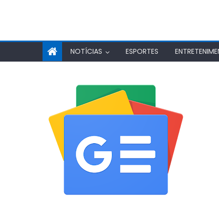
NOTÍCIAS
ESPORTES
ENTRETENIM