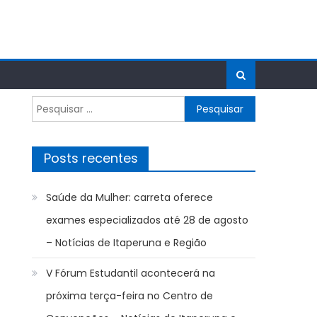
Pesquisar
por:
Posts recentes
Saúde da Mulher: carreta oferece
exames especializados até 28 de agosto
– Notícias de Itaperuna e Região
V Fórum Estudantil acontecerá na
próxima terça-feira no Centro de