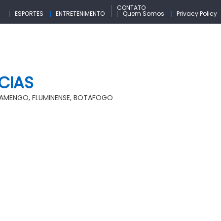
CONTATO
ESPORTES
ENTRETENIMENTO
Quem Somos
Privacy Policy
CIAS
FLAMENGO, FLUMINENSE, BOTAFOGO