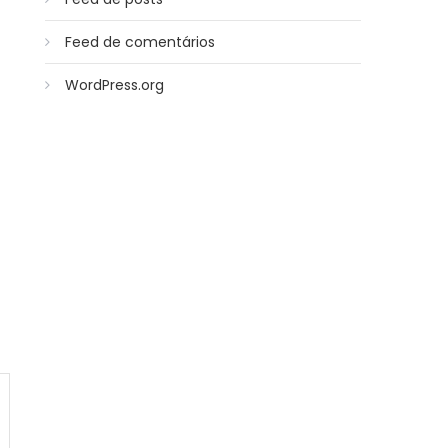
Feed de comentários
WordPress.org