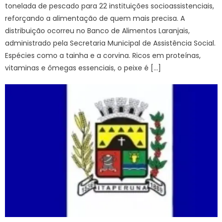
tonelada de pescado para 22 instituições socioassistenciais,
reforçando a alimentação de quem mais precisa. A
distribuição ocorreu no Banco de Alimentos Laranjais,
administrado pela Secretaria Municipal de Assistência Social.
Espécies como a tainha e a corvina. Ricos em proteínas,
vitaminas e ômegas essenciais, o peixe é […]