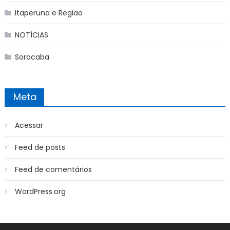
Itaperuna e Regiao
NOTÍCIAS
Sorocaba
Meta
Acessar
Feed de posts
Feed de comentários
WordPress.org