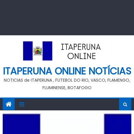
ITAPERUNA ONLINE NOTÍCIAS
NOTICIAS de ITAPERUNA , FUTEBOL DO RIO, VASCO, FLAMENGO,
FLUMINENSE, BOTAFOGO