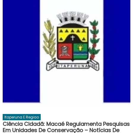
Itaperuna E Regiao
Ciência Cidadã: Macaé Regulamenta Pesquisas
Em Unidades De Conservação – Notícias De