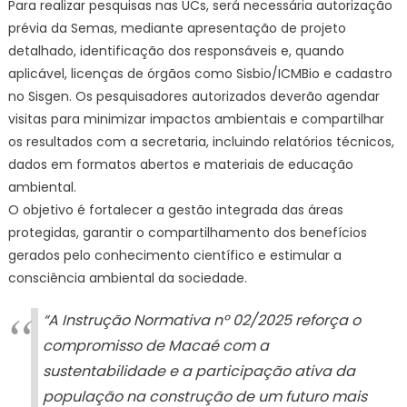
Para realizar pesquisas nas UCs, será necessária autorização
prévia da Semas, mediante apresentação de projeto
detalhado, identificação dos responsáveis e, quando
aplicável, licenças de órgãos como Sisbio/ICMBio e cadastro
no Sisgen. Os pesquisadores autorizados deverão agendar
visitas para minimizar impactos ambientais e compartilhar
os resultados com a secretaria, incluindo relatórios técnicos,
dados em formatos abertos e materiais de educação
ambiental.
O objetivo é fortalecer a gestão integrada das áreas
protegidas, garantir o compartilhamento dos benefícios
gerados pelo conhecimento científico e estimular a
consciência ambiental da sociedade.
“A Instrução Normativa nº 02/2025 reforça o
compromisso de Macaé com a
sustentabilidade e a participação ativa da
população na construção de um futuro mais