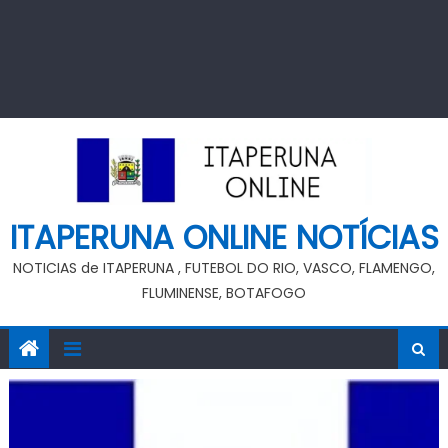
ITAPERUNA ONLINE NOTÍCIAS
NOTICIAS de ITAPERUNA , FUTEBOL DO RIO, VASCO, FLAMENGO,
FLUMINENSE, BOTAFOGO