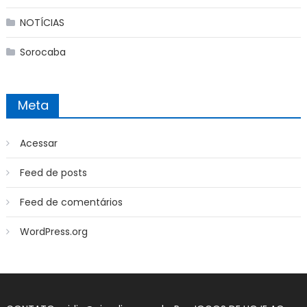
NOTÍCIAS
Sorocaba
Meta
Acessar
Feed de posts
Feed de comentários
WordPress.org