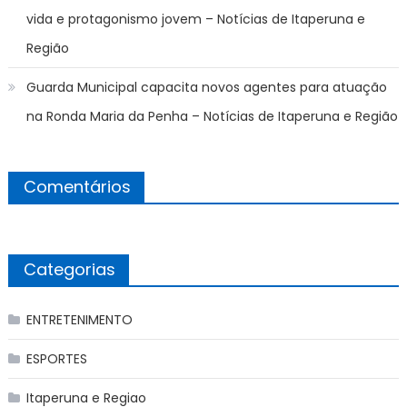
vida e protagonismo jovem – Notícias de Itaperuna e
Região
Guarda Municipal capacita novos agentes para atuação
na Ronda Maria da Penha – Notícias de Itaperuna e Região
Comentários
Categorias
ENTRETENIMENTO
ESPORTES
Itaperuna e Regiao