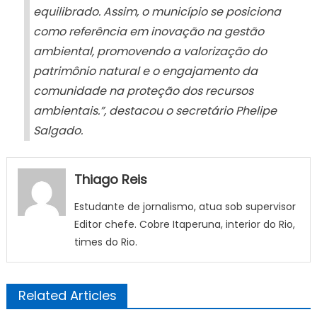
equilibrado. Assim, o município se posiciona
como referência em inovação na gestão
ambiental, promovendo a valorização do
patrimônio natural e o engajamento da
comunidade na proteção dos recursos
ambientais.”, destacou o secretário Phelipe
Salgado.
Thiago Reis
Estudante de jornalismo, atua sob supervisor
Editor chefe. Cobre Itaperuna, interior do Rio,
times do Rio.
Related Articles