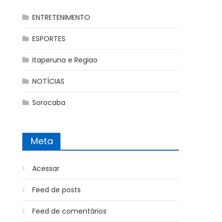
ENTRETENIMENTO
ESPORTES
Itaperuna e Regiao
NOTÍCIAS
Sorocaba
Meta
Acessar
Feed de posts
Feed de comentários