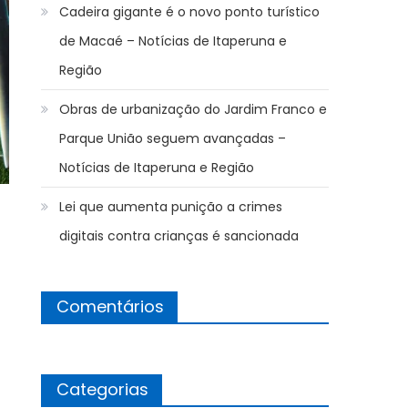
Cadeira gigante é o novo ponto turístico
de Macaé – Notícias de Itaperuna e
Região
Obras de urbanização do Jardim Franco e
Parque União seguem avançadas –
Notícias de Itaperuna e Região
Lei que aumenta punição a crimes
digitais contra crianças é sancionada
Comentários
Categorias