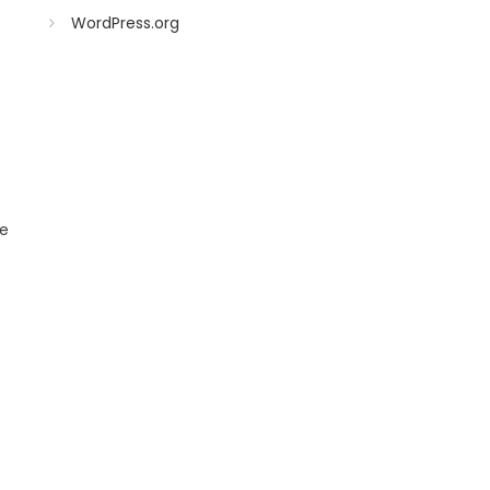
WordPress.org
de