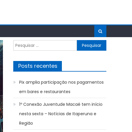
Pesquisar
por:
Posts recentes
Pix amplia participação nos pagamentos
em bares e restaurantes
1º Conexão Juventude Macaé tem início
nesta sexta – Notícias de Itaperuna e
Região