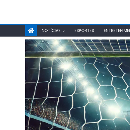
NOTÍCIAS
ESPORTES
ENTRETENIM