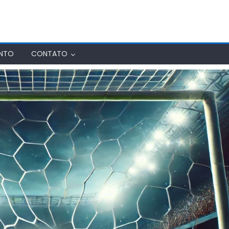
ENTO
CONTATO