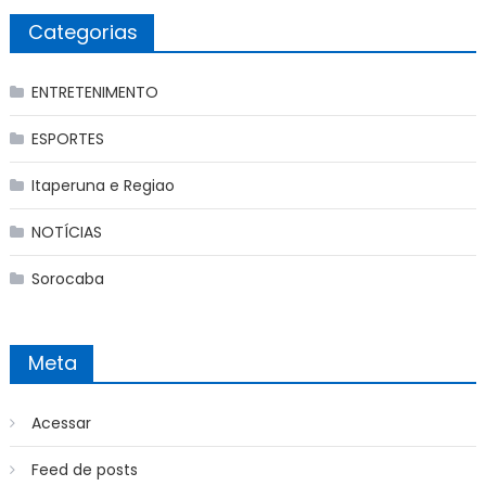
Categorias
ENTRETENIMENTO
ESPORTES
Itaperuna e Regiao
NOTÍCIAS
Sorocaba
Meta
Acessar
Feed de posts