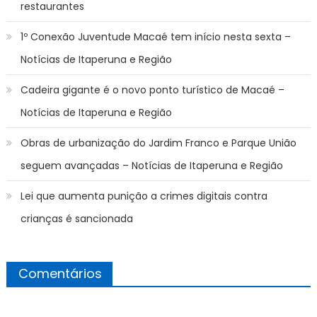
restaurantes
1º Conexão Juventude Macaé tem início nesta sexta –
Notícias de Itaperuna e Região
Cadeira gigante é o novo ponto turístico de Macaé –
Notícias de Itaperuna e Região
Obras de urbanização do Jardim Franco e Parque União
seguem avançadas – Notícias de Itaperuna e Região
Lei que aumenta punição a crimes digitais contra
crianças é sancionada
Comentários