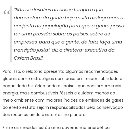
“São os desafios do nosso tempo e que
demandam da gente hoje muito diálogo com o
conjunto da população para que a gente possa
ter uma pressão sobre os países, sobre as
empresas, para que a gente, de fato, faça uma
transição justa”, diz a diretora-executiva da
Oxfam Brasil.
Para isso, o relatório apresenta algumas recomendações
globais como estratégias com base em responsabilidade e
capacidade histórica onde os países que consomem mais
energia, mais combustíveis fósseis e cuidam menos do
meio ambiente com maiores índices de emissões de gases
do efeito estufa sejam responsabilizados pela conservação
dos recursos ainda existentes no planeta.
Entre as medidas estão uma governança energética