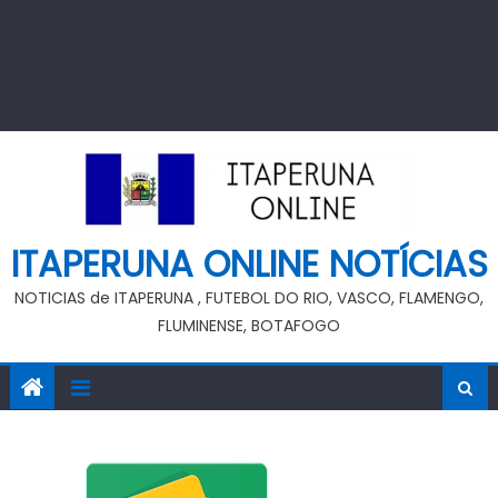
ITAPERUNA ONLINE NOTÍCIAS
NOTICIAS de ITAPERUNA , FUTEBOL DO RIO, VASCO, FLAMENGO,
FLUMINENSE, BOTAFOGO