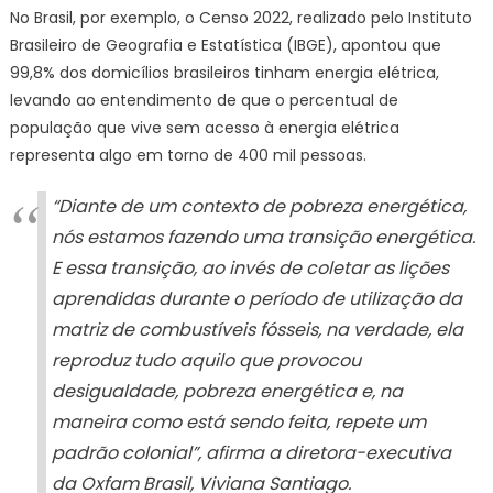
No Brasil, por exemplo, o Censo 2022, realizado pelo Instituto
Brasileiro de Geografia e Estatística (IBGE), apontou que
99,8% dos domicílios brasileiros tinham energia elétrica,
levando ao entendimento de que o percentual de
população que vive sem acesso à energia elétrica
representa algo em torno de 400 mil pessoas.
“Diante de um contexto de pobreza energética,
nós estamos fazendo uma transição energética.
E essa transição, ao invés de coletar as lições
aprendidas durante o período de utilização da
matriz de combustíveis fósseis, na verdade, ela
reproduz tudo aquilo que provocou
desigualdade, pobreza energética e, na
maneira como está sendo feita, repete um
padrão colonial”, afirma a diretora-executiva
da Oxfam Brasil, Viviana Santiago.