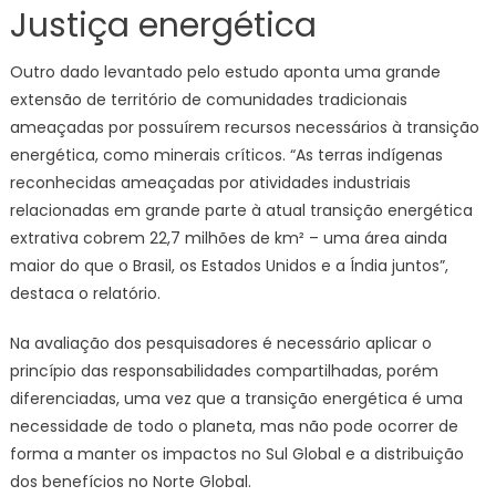
Justiça energética
Outro dado levantado pelo estudo aponta uma grande
extensão de território de comunidades tradicionais
ameaçadas por possuírem recursos necessários à transição
energética, como minerais críticos. “As terras indígenas
reconhecidas ameaçadas por atividades industriais
relacionadas em grande parte à atual transição energética
extrativa cobrem 22,7 milhões de km² – uma área ainda
maior do que o Brasil, os Estados Unidos e a Índia juntos”,
destaca o relatório.
Na avaliação dos pesquisadores é necessário aplicar o
princípio das responsabilidades compartilhadas, porém
diferenciadas, uma vez que a transição energética é uma
necessidade de todo o planeta, mas não pode ocorrer de
forma a manter os impactos no Sul Global e a distribuição
dos benefícios no Norte Global.