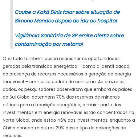
Coube a Kaká Diniz falar sobre situação de
Simone Mendes depois de ida ao hospital
Vigilância Sanitária de SP emite alerta sobre
contaminação por metanol
O estudo também busca relacionar as oportunidades
geradas pela transição energética – como a identificação
da presença de recursos necessários a geração de energia
renovável – com esse padrão de consumo. Ao cruzar os
dados, os pesquisadores observaram que embora os países
do Sul Global detenham 70% das reservas de minerais
críticos para a transição energética, a maior parte dos
investimentos em energia renovável estão concentrados no
Norte Global, onde estão 46% dos investimentos, enquanto a
China concentra outros 29% desse tipo de aplicações de
recursos.