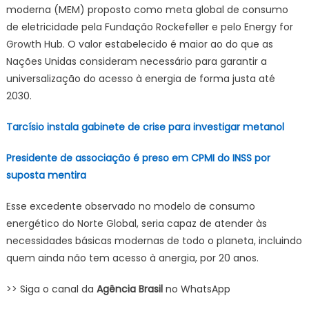
moderna (MEM) proposto como meta global de consumo
de eletricidade pela Fundação Rockefeller e pelo Energy for
Growth Hub. O valor estabelecido é maior ao do que as
Nações Unidas consideram necessário para garantir a
universalização do acesso à energia de forma justa até
2030.
Tarcísio instala gabinete de crise para investigar metanol
Presidente de associação é preso em CPMI do INSS por
suposta mentira
Esse excedente observado no modelo de consumo
energético do Norte Global, seria capaz de atender às
necessidades básicas modernas de todo o planeta, incluindo
quem ainda não tem acesso à anergia, por 20 anos.
>> Siga o canal da
Agência Brasil
no WhatsApp