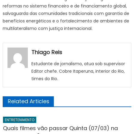
reformas no sistema financeiro e de financiamento global,
salvaguarda das comunidades tradicionais com garantia de
benefícios energéticos e o fortalecimento de ambientes de
multilateralismo com justiça internacional.
Thiago Reis
Estudante de jornalismo, atua sob supervisor
Editor chefe. Cobre Itaperuna, interior do Rio,
times do Rio.
Related Articles
ENTRETENIMENTO
Quais filmes vão passar Quinta (07/03) na