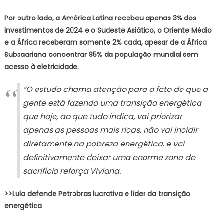
Por outro lado, a América Latina recebeu apenas 3% dos
investimentos de 2024 e o Sudeste Asiático, o Oriente Médio
e a África receberam somente 2% cada, apesar de a África
Subsaariana concentrar 85% da população mundial sem
acesso à eletricidade.
“O estudo chama atenção para o fato de que a
gente está fazendo uma transição energética
que hoje, ao que tudo indica, vai priorizar
apenas as pessoas mais ricas, não vai incidir
diretamente na pobreza energética, e vai
definitivamente deixar uma enorme zona de
sacrifício reforça Viviana.
>>Lula defende Petrobras lucrativa e líder da transição
energética