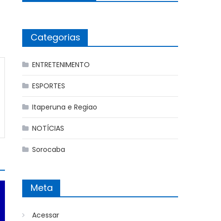
Categorias
ENTRETENIMENTO
ESPORTES
Itaperuna e Regiao
NOTÍCIAS
Sorocaba
Meta
Acessar