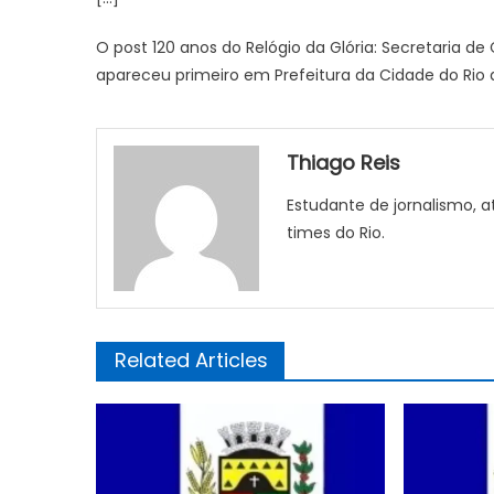
O post 120 anos do Relógio da Glória: Secretaria
apareceu primeiro em Prefeitura da Cidade do Rio de
Thiago Reis
Estudante de jornalismo, at
times do Rio.
Related Articles