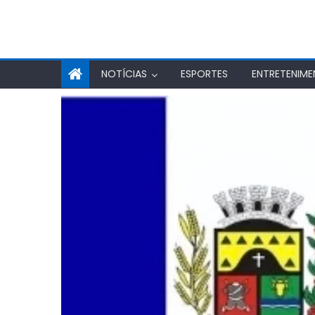
NOTÍCIAS
ESPORTES
ENTRETENIM