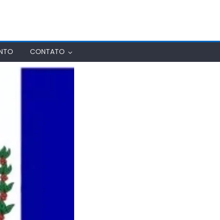
ENTO
CONTATO