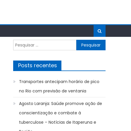
Pesquisar
por:
Posts recentes
Transportes antecipam horário de pico
no Rio com previsão de ventania
Agosto Laranja: Saúde promove ação de
conscientização e combate à
tuberculose – Notícias de Itaperuna e