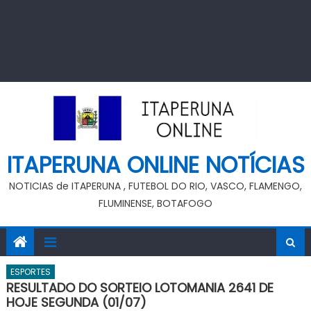
ITAPERUNA ONLINE NOTÍCIAS
NOTICIAS de ITAPERUNA , FUTEBOL DO RIO, VASCO, FLAMENGO,
FLUMINENSE, BOTAFOGO
ESPORTES
RESULTADO DO SORTEIO LOTOMANIA 2641 DE
HOJE SEGUNDA (01/07)