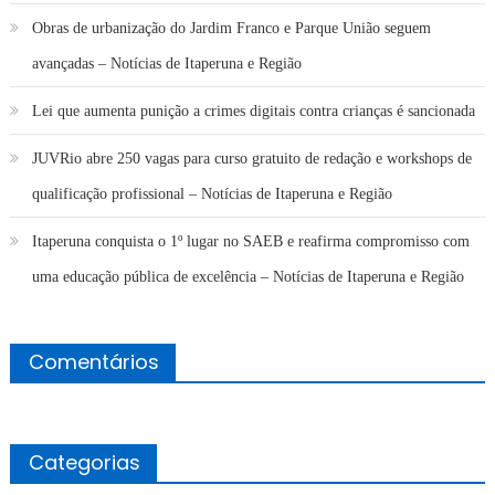
Obras de urbanização do Jardim Franco e Parque União seguem
avançadas – Notícias de Itaperuna e Região
Lei que aumenta punição a crimes digitais contra crianças é sancionada
JUVRio abre 250 vagas para curso gratuito de redação e workshops de
qualificação profissional – Notícias de Itaperuna e Região
Itaperuna conquista o 1º lugar no SAEB e reafirma compromisso com
uma educação pública de excelência – Notícias de Itaperuna e Região
Comentários
Categorias