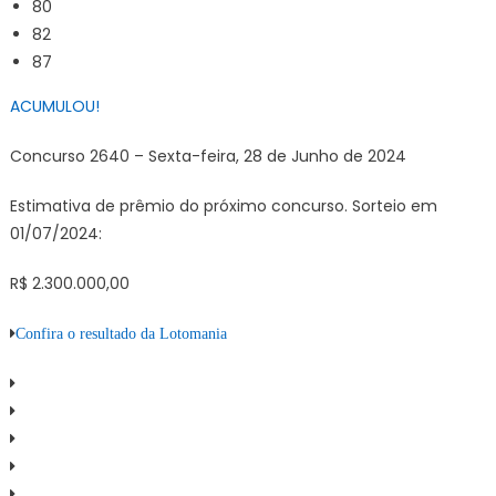
80
82
87
ACUMULOU!
Concurso 2640 – Sexta-feira, 28 de Junho de 2024
Estimativa de prêmio do próximo concurso. Sorteio em
01/07/2024:
R$ 2.300.000,00
Confira o resultado da Lotomania