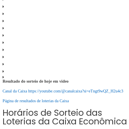
Resultado do sorteio de hoje em video
Canal da Caixa https://youtube.com/@canalcaixa?si=eTngt9wQZ_H2u4c3
Página de resultados de loterias da Caixa
Horários de Sorteio das
Loterias da Caixa Econômica