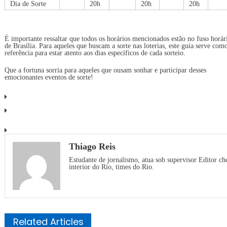
Dia de Sorte
20h
20h
20h
É importante ressaltar que todos os horários mencionados estão no fuso horár
de Brasília. Para aqueles que buscam a sorte nas loterias, este guia serve com
referência para estar atento aos dias específicos de cada sorteio.
Que a fortuna sorria para aqueles que ousam sonhar e participar desses
emocionantes eventos de sorte!
Thiago Reis
Estudante de jornalismo, atua sob supervisor Editor ch
interior do Rio, times do Rio.
Related Articles