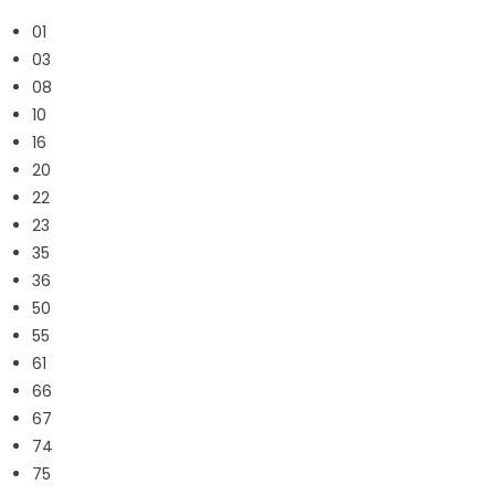
01
03
08
10
16
20
22
23
35
36
50
55
61
66
67
74
75