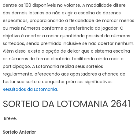
dentre os 100 disponíveis no volante. A modalidade difere
das demais loterias ao não exigir a escolha de dezenas
específicas, proporcionando a flexibilidade de marcar menos
ou mais números conforme a preferência do jogador. O
objetivo é acertar a maior quantidade possível de números
sorteados, sendo premiado inclusive se não acertar nenhum.
Além disso, existe a opção de deixar que o sistema escolha
os números de forma aleatória, facilitando ainda mais a
participação. A Lotomania realiza seus sorteios
regularmente, oferecendo aos apostadores a chance de
testar sua sorte e conquistar prêmios significativos.
Resultados da Lotomania
.
SORTEIO DA LOTOMANIA 2641
Breve.
Sorteio Anterior