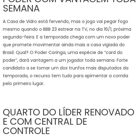
SEMANA
A Casa de Vidro está fervendo, mas o jogo vai pegar fogo
mesmo quando o BBB 23 estrear na TV, no dia 16/1, próxima
segunda-feira. E a temporada chega com um novo poder
que promete movimentar ainda mais a casa vigiada do
Brasil. Qual? O Poder Coringa, uma espécie de “card do
poder”, dará vantagem a um jogador toda semana. Forte
candidato a se tornar um dos trunfos mais disputados da
temporada, o recurso tem tudo para apimentar a corrida
pelo primeiro lugar.
QUARTO DO LÍDER RENOVADO
E COM CENTRAL DE
CONTROLE