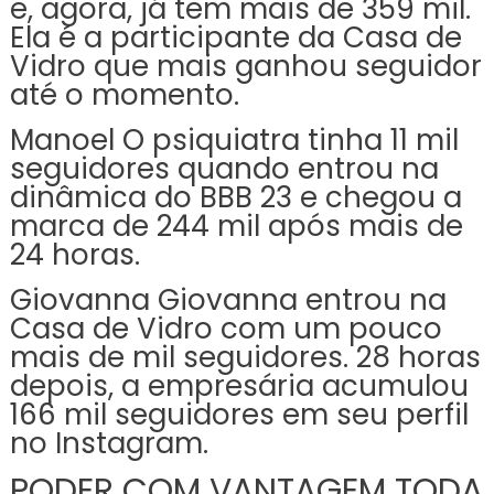
e, agora, já tem mais de 359 mil.
Ela é a participante da Casa de
Vidro que mais ganhou seguidor
até o momento.
Manoel O psiquiatra tinha 11 mil
seguidores quando entrou na
dinâmica do BBB 23 e chegou a
marca de 244 mil após mais de
24 horas.
Giovanna Giovanna entrou na
Casa de Vidro com um pouco
mais de mil seguidores. 28 horas
depois, a empresária acumulou
166 mil seguidores em seu perfil
no Instagram.
PODER COM VANTAGEM TODA