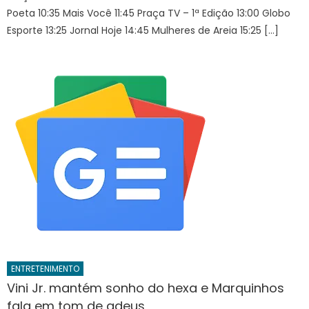
Poeta 10:35 Mais Você 11:45 Praça TV – 1ª Edição 13:00 Globo
Esporte 13:25 Jornal Hoje 14:45 Mulheres de Areia 15:25 […]
ENTRETENIMENTO
Vini Jr. mantém sonho do hexa e Marquinhos
fala em tom de adeus