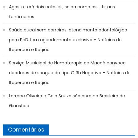
Agosto terá dois eclipses; saiba como assistir aos
fenômenos
Saúde bucal sem barreiras: atendimento odontológico
para PcD tem agendamento exclusivo – Notícias de
Itaperuna e Região
Serviço Municipal de Hemoterapia de Macaé convoca
doadores de sangue do tipo O Rh Negativo – Notícias de
Itaperuna e Região
Lorrane Oliveira e Caio Souza são ouro no Brasileiro de
Ginástica
Comentários