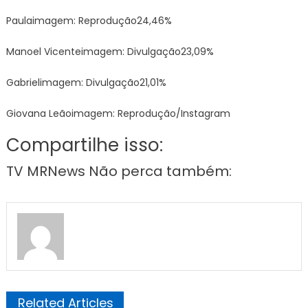
Paulaimagem: Reprodução24,46%
Manoel Vicenteimagem: Divulgação23,09%
Gabrielimagem: Divulgação21,01%
Giovana Leãoimagem: Reprodução/Instagram
Compartilhe isso:
TV MRNews Não perca também:
Related Articles