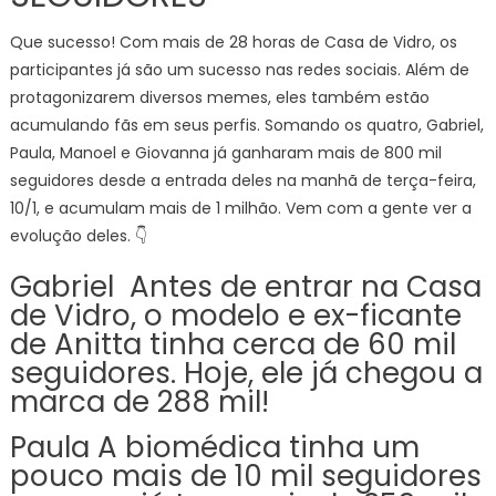
Que sucesso! Com mais de 28 horas de Casa de Vidro, os
participantes já são um sucesso nas redes sociais. Além de
protagonizarem diversos memes, eles também estão
acumulando fãs em seus perfis. Somando os quatro, Gabriel,
Paula, Manoel e Giovanna já ganharam mais de 800 mil
seguidores desde a entrada deles na manhã de terça-feira,
10/1, e acumulam mais de 1 milhão. Vem com a gente ver a
evolução deles. 👇
Gabriel Antes de entrar na Casa
de Vidro, o modelo e ex-ficante
de Anitta tinha cerca de 60 mil
seguidores. Hoje, ele já chegou a
marca de 288 mil!
Paula A biomédica tinha um
pouco mais de 10 mil seguidores