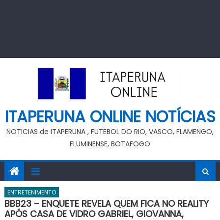
ITAPERUNA ONLINE NOTÍCIAS
NOTICIAS de ITAPERUNA , FUTEBOL DO RIO, VASCO, FLAMENGO,
FLUMINENSE, BOTAFOGO
ENTRETENIMENTO
BBB23 – ENQUETE REVELA QUEM FICA NO REALITY
APÓS CASA DE VIDRO GABRIEL, GIOVANNA,