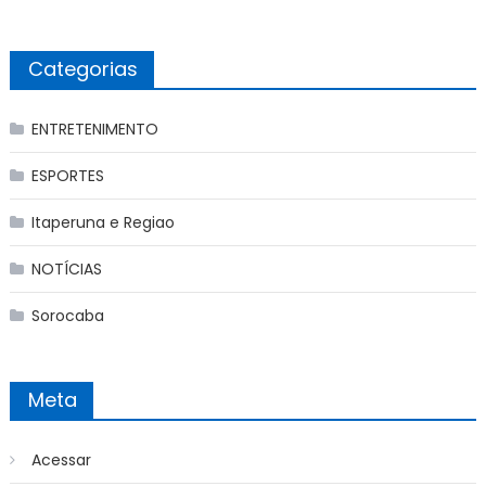
Categorias
ENTRETENIMENTO
ESPORTES
Itaperuna e Regiao
NOTÍCIAS
Sorocaba
Meta
Acessar