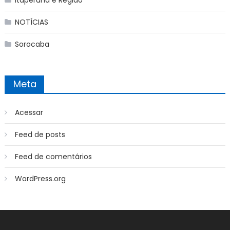
Itaperuna e Regiao
NOTÍCIAS
Sorocaba
Meta
Acessar
Feed de posts
Feed de comentários
WordPress.org