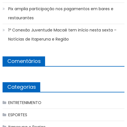
Pix amplia participação nos pagamentos em bares e
restaurantes
1º Conexão Juventude Macaé tem início nesta sexta –
Notícias de Itaperuna e Região
Comentários
Categorias
ENTRETENIMENTO
ESPORTES