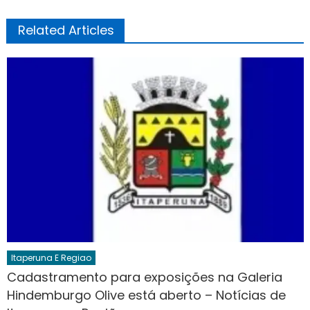
Related Articles
Itaperuna E Regiao
Cadastramento para exposições na Galeria
Hindemburgo Olive está aberto – Notícias de