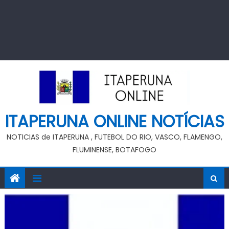
ITAPERUNA ONLINE NOTÍCIAS
NOTICIAS de ITAPERUNA , FUTEBOL DO RIO, VASCO, FLAMENGO,
FLUMINENSE, BOTAFOGO