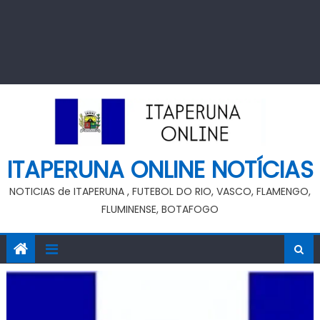
ITAPERUNA ONLINE NOTÍCIAS
NOTICIAS de ITAPERUNA , FUTEBOL DO RIO, VASCO, FLAMENGO,
FLUMINENSE, BOTAFOGO