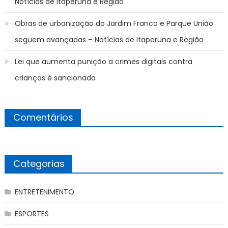
Notícias de Itaperuna e Região
Obras de urbanização do Jardim Franco e Parque União
seguem avançadas – Notícias de Itaperuna e Região
Lei que aumenta punição a crimes digitais contra
crianças é sancionada
Comentários
Categorias
ENTRETENIMENTO
ESPORTES