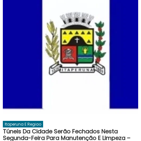
Itaperuna E Regiao
Túneis Da Cidade Serão Fechados Nesta
Segunda-Feira Para Manutenção E Limpeza –