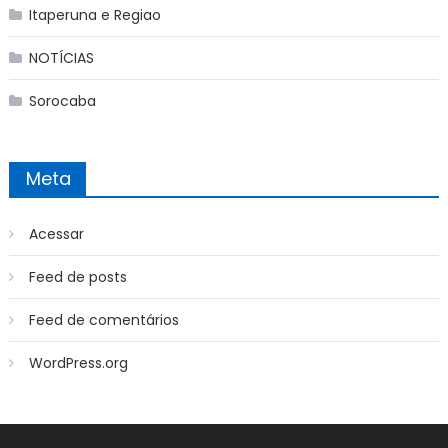
Itaperuna e Regiao
NOTÍCIAS
Sorocaba
Meta
Acessar
Feed de posts
Feed de comentários
WordPress.org