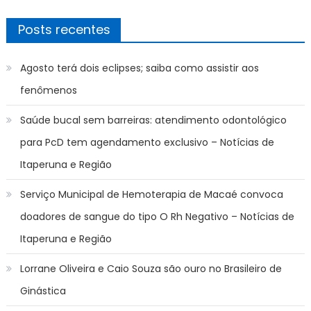
Posts recentes
Agosto terá dois eclipses; saiba como assistir aos
fenômenos
Saúde bucal sem barreiras: atendimento odontológico
para PcD tem agendamento exclusivo – Notícias de
Itaperuna e Região
Serviço Municipal de Hemoterapia de Macaé convoca
doadores de sangue do tipo O Rh Negativo – Notícias de
Itaperuna e Região
Lorrane Oliveira e Caio Souza são ouro no Brasileiro de
Ginástica