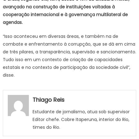
avançado na construção de instituições voltadas à
cooperação internacional e à governança multilateral de
agendas.
“Isso aconteceu em diversas áreas, e também na de
combate e enfrentamento à corrupção, que se dá em cima
de três pilares, a transparência, supervisão e sancionamento.
Tudo isso em um contexto de criação de capacidades
estatais e no contexto de participação da sociedade civil”,
disse.
Thiago Reis
Estudante de jornalismo, atua sob supervisor
Editor chefe. Cobre Itaperuna, interior do Rio,
times do Rio.