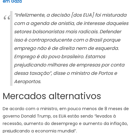
em Gaza
“Infelizmente, a decisão [dos EUA] foi misturada
com a agenda de anistia, de interesse daqueles
setores bolsonaristas mais radicais. Defender
isso é contraproducente com o Brasil porque
emprego não é de direita nem de esquerda.
Emprego é do povo brasileiro. Estamos
prejudicando milhares de empresas por conta
dessa taxação”, disse o ministro de Portos e
Aeroportos.
Mercados alternativos
De acordo com o ministro, em pouco menos de 8 meses de
governo Donald Trump, os EUA estão sendo “levados à
recessão, aumento do desemprego e aumento da inflação,
prejudicando a economia mundial”.