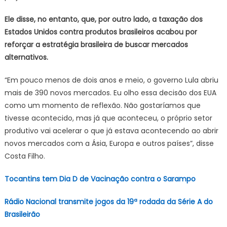
Ele disse, no entanto, que, por outro lado, a taxação dos
Estados Unidos contra produtos brasileiros acabou por
reforçar a estratégia brasileira de buscar mercados
alternativos.
“Em pouco menos de dois anos e meio, o governo Lula abriu
mais de 390 novos mercados. Eu olho essa decisão dos EUA
como um momento de reflexão. Não gostaríamos que
tivesse acontecido, mas já que aconteceu, o próprio setor
produtivo vai acelerar o que já estava acontecendo ao abrir
novos mercados com a Ásia, Europa e outros países”, disse
Costa Filho.
Tocantins tem Dia D de Vacinação contra o Sarampo
Rádio Nacional transmite jogos da 19ª rodada da Série A do
Brasileirão