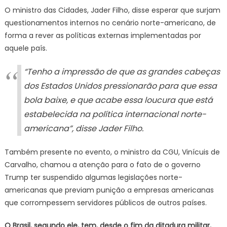
O ministro das Cidades, Jader Filho, disse esperar que surjam
questionamentos internos no cenário norte-americano, de
forma a rever as políticas externas implementadas por
aquele país.
“Tenho a impressão de que as grandes cabeças
dos Estados Unidos pressionarão para que essa
bola baixe, e que acabe essa loucura que está
estabelecida na política internacional norte-
americana”, disse Jader Filho.
Também presente no evento, o ministro da CGU, Vinícuis de
Carvalho, chamou a atenção para o fato de o governo
Trump ter suspendido algumas legislações norte-
americanas que previam punição a empresas americanas
que corrompessem servidores públicos de outros países.
O Brasil, segundo ele, tem, desde o fim da ditadura militar,