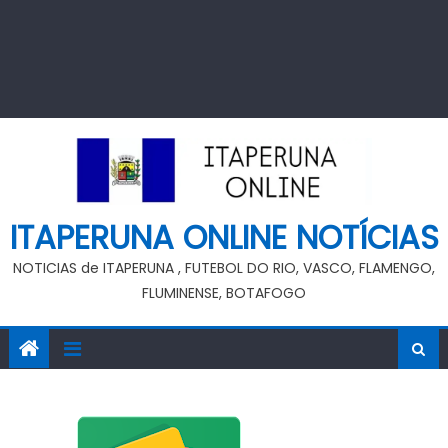
ITAPERUNA ONLINE NOTÍCIAS
NOTICIAS de ITAPERUNA , FUTEBOL DO RIO, VASCO, FLAMENGO,
FLUMINENSE, BOTAFOGO