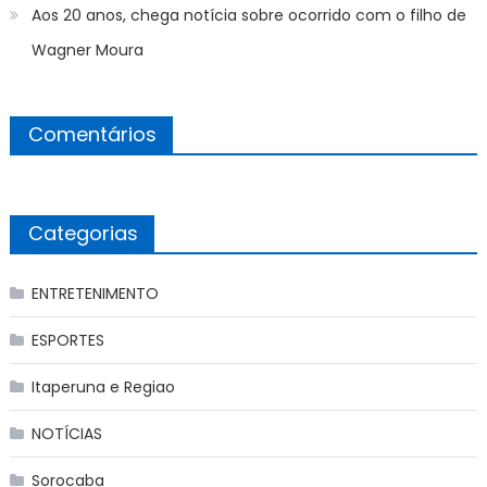
Aos 20 anos, chega notícia sobre ocorrido com o filho de
Wagner Moura
Comentários
Categorias
ENTRETENIMENTO
ESPORTES
Itaperuna e Regiao
NOTÍCIAS
Sorocaba