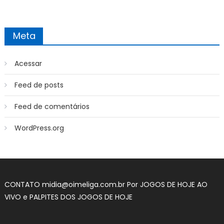
Meta
Acessar
Feed de posts
Feed de comentários
WordPress.org
CONTATO
midia@oimeliga.com.br
Por
JOGOS DE HOJE AO
VIVO
e
PALPITES DOS JOGOS DE HOJE